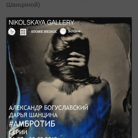
Шанциной)