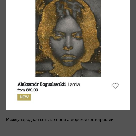
Международная сеть галерей авторской фотографии