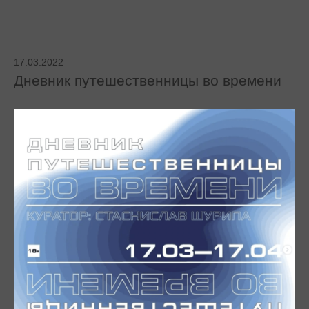
17.03.2022
Дневник путешественницы во времени