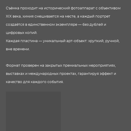
Съёмка проходит на исторический фотоаппарат с объективом
XIX века, химия смешивается на месте, а каждый портрет
создаётся в единственном экземпляре — без дублей и
цифровых копий.
Каждая пластина — уникальный арт-объект: хрупкий, ручной,
вне времени.
Формат проверен на закрытых премиальных мероприятиях,
выставках и международных проектах, гарантируя эффект и
качество для каждого события.