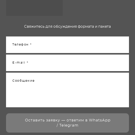
Свяжитесь для обсуждения формата и пакета
Телефон *
E-mail *
Сообщение
Оставить заявку — ответим в WhatsApp
/ Telegram