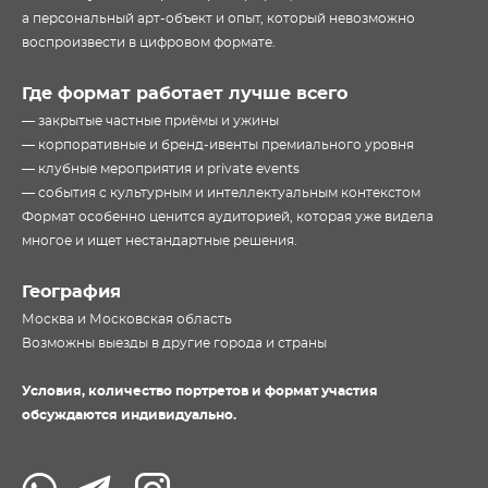
а персональный арт-объект и опыт, который невозможно
воспроизвести в цифровом формате.
Где формат работает лучше всего
— закрытые частные приёмы и ужины
— корпоративные и бренд-ивенты премиального уровня
— клубные мероприятия и private events
— события с культурным и интеллектуальным контекстом
Формат особенно ценится аудиторией, которая уже видела
многое и ищет нестандартные решения.
География
Москва и Московская область
Возможны выезды в другие города и страны
Условия, количество портретов и формат участия
обсуждаются индивидуально.