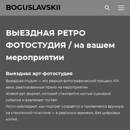
BOGUSLAVSKII
ВЫЕЗДНАЯ РЕТРО
ФОТОСТУДИЯ / на вашем
мероприятии
Выездная арт-фотостудия
Выездная студия — это редкий фотографический процесс XIX
века, реализованный прямо на мероприятии.
Живой арт-формат, который становится частью сценария
события и вовлекает гостей.
Гости наблюдают, как портрет создаётся и проявляется вручную
на стеклянной пластине — в реальном времени, без цифровых
копий.