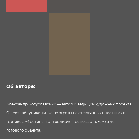
Об авторе:
Александр Богуславский — автор и ведущий художник проекта.
Он создаёт уникальные портреты на стеклянных пластинах в
технике амбротипа, контролируя процесс от съёмки до
готового объекта.