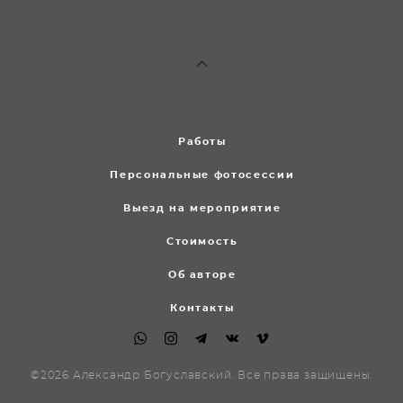
Работы
Персональные фотосессии
Выезд на мероприятие
Стоимость
Об авторе
Контакты
©2026 Александр Богуславский. Все права защищены.