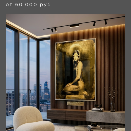
от 60 000 руб