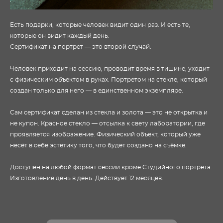
Есть подарки, которые человек видит один раз. И есть те,
которые он видит каждый день.
Сертификат на портрет — это второй случай.
Человек приходит на сессию, проводит время в тишине, уходит
с физическим объектом в руках. Портретом на стекле, который
создан только для него — в единственном экземпляре.
Сам сертификат сделан из стекла и золота — это не открытка и
не купон. Красное стекло — отсылка к свету лаборатории, где
проявляется изображение. Физический объект, который уже
несёт в себе эстетику того, что будет создано на съёмке.
Доступен на любой формат сессии кроме Студийного портрета.
Изготовление день в день. Действует 12 месяцев.