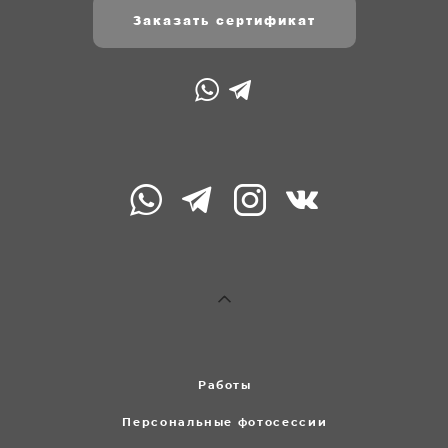
Заказать сертификат
Работы
Персональные фотосессии