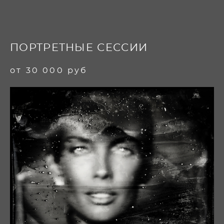
ПОРТРЕТНЫЕ СЕССИИ
от 30 000 руб