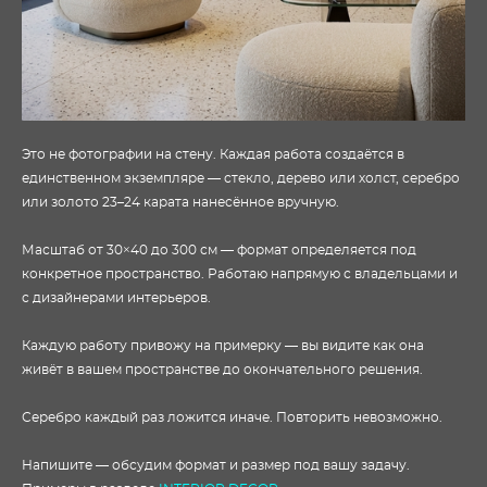
Это не фотографии на стену. Каждая работа создаётся в
единственном экземпляре — стекло, дерево или холст, серебро
или золото 23–24 карата нанесённое вручную.
Масштаб от 30×40 до 300 см — формат определяется под
конкретное пространство. Работаю напрямую с владельцами и
с дизайнерами интерьеров.
Каждую работу привожу на примерку — вы видите как она
живёт в вашем пространстве до окончательного решения.
Серебро каждый раз ложится иначе. Повторить невозможно.
Напишите — обсудим формат и размер под вашу задачу.